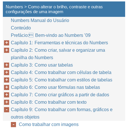
Numbers > Como alterar o brilho, contraste e outras
configurações de uma imagem
Numbers Manual do Usuário
Conteúdo
Prefácio: Bem-vindo ao Numbers ’09
Capítulo 1: Ferramentas e técnicas do Numbers
Capítulo 2: Como criar, salvar e organizar uma
planilha do Numbers
Capítulo 3: Como usar tabelas
Capítulo 4: Como trabalhar com células de tabela
Capítulo 5: Como trabalhar com estilos de tabelas
Capítulo 6: Como usar fórmulas nas tabelas
Capítulo 7: Como criar gráficos a partir de dados
Capítulo 8: Como trabalhar com texto
Capítulo 9: Como trabalhar com formas, gráficos e
outros objetos
Como trabalhar com imagens