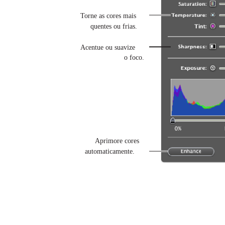
Torne as cores mais
quentes ou frias.
Acentue ou suavize
o foco.
Aprimore cores
automaticamente.