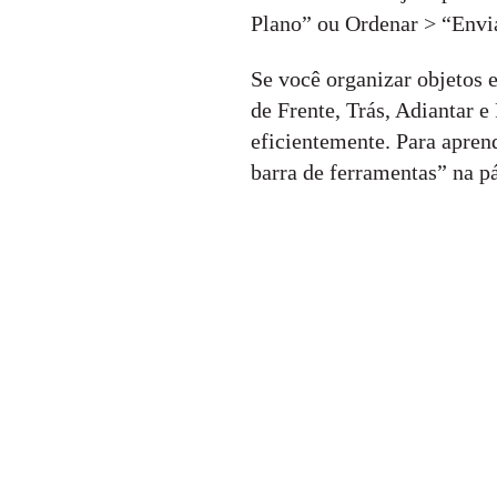
Plano” ou Ordenar > “Envi
Se você organizar objetos 
de Frente, Trás, Adiantar e
eficientemente. Para apren
barra de ferramentas” na p