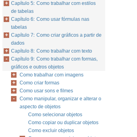
Capítulo 5: Como trabalhar com estilos
de tabelas
Capítulo 6: Como usar fórmulas nas
tabelas
Capítulo 7: Como criar gráficos a partir de
dados
Capítulo 8: Como trabalhar com texto
Capítulo 9: Como trabalhar com formas,
gráficos e outros objetos
Como trabalhar com imagens
Como criar formas
Como usar sons e filmes
Como manipular, organizar e alterar o
aspecto de objetos
Como selecionar objetos
Como copiar ou duplicar objetos
Como excluir objetos