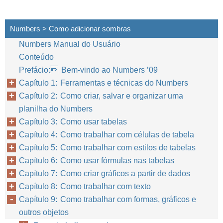
Numbers > Como adicionar sombras
Numbers Manual do Usuário
Conteúdo
Prefácio: Bem-vindo ao Numbers ’09
Capítulo 1: Ferramentas e técnicas do Numbers
Capítulo 2: Como criar, salvar e organizar uma
planilha do Numbers
Capítulo 3: Como usar tabelas
Capítulo 4: Como trabalhar com células de tabela
Capítulo 5: Como trabalhar com estilos de tabelas
Capítulo 6: Como usar fórmulas nas tabelas
Capítulo 7: Como criar gráficos a partir de dados
Capítulo 8: Como trabalhar com texto
Capítulo 9: Como trabalhar com formas, gráficos e
outros objetos