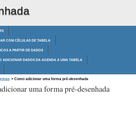
enhada
RS
HAR COM CÉLULAS DE TABELA
ICOS A PARTIR DE DADOS
O ADICIONAR DADOS DA AGENDA A UMA TABELA
formas
>
Como adicionar uma forma pré-desenhada
dicionar uma forma pré-desenhada