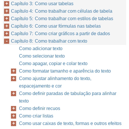
Capítulo 3: Como usar tabelas
Capítulo 4: Como trabalhar com células de tabela
Capítulo 5: Como trabalhar com estilos de tabelas
Capítulo 6: Como usar fórmulas nas tabelas
Capítulo 7: Como criar gráficos a partir de dados
Capítulo 8: Como trabalhar com texto
Como adicionar texto
Como selecionar texto
Como apagar, copiar e colar texto
Como formatar tamanho e aparência do texto
Como ajustar alinhamento do texto,
espacejamento e cor
Como definir paradas de tabulação para alinhar
texto
Como definir recuos
Como criar listas
Como usar caixas de texto, formas e outros efeitos