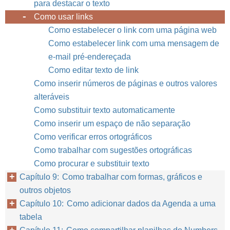
para destacar o texto
Como usar links
Como estabelecer o link com uma página web
Como estabelecer link com uma mensagem de
e-mail pré-endereçada
Como editar texto de link
Como inserir números de páginas e outros valores
alteráveis
Como substituir texto automaticamente
Como inserir um espaço de não separação
Como verificar erros ortográficos
Como trabalhar com sugestões ortográficas
Como procurar e substituir texto
Capítulo 9: Como trabalhar com formas, gráficos e
outros objetos
Capítulo 10: Como adicionar dados da Agenda a uma
tabela