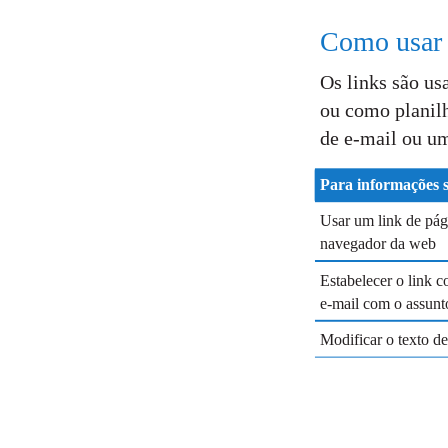
Como usar 
Os links são us
ou como planil
de e-mail ou um
Para informações 
Usar um link de pág
navegador da web
Estabelecer o link
e-mail com o assunto
Modificar o texto de