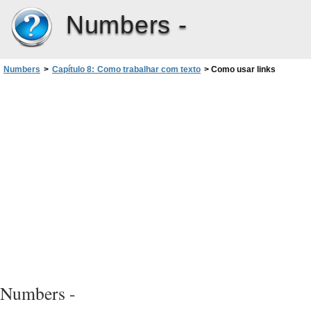
Numbers -
Numbers
>
Capítulo 8: Como trabalhar com texto
>
Como usar links
Numbers -