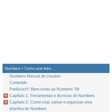
Numbers > Como usar links
Numbers Manual do Usuário
Conteúdo
Prefácio: Bem-vindo ao Numbers ’09
Capítulo 1: Ferramentas e técnicas do Numbers
Capítulo 2: Como criar, salvar e organizar uma
planilha do Numbers