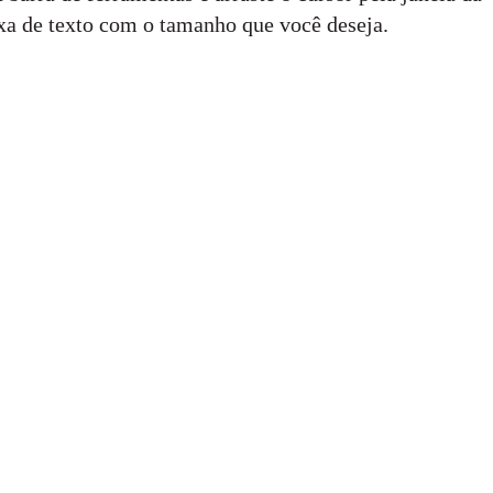
ixa de texto com o tamanho que você deseja.