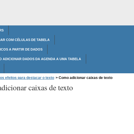
RS
HAR COM CÉLULAS DE TABELA
ICOS A PARTIR DE DADOS
O ADICIONAR DADOS DA AGENDA A UMA TABELA
os efeitos para destacar o texto
>
Como adicionar caixas de texto
icionar caixas de texto