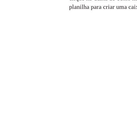
planilha para criar uma ca