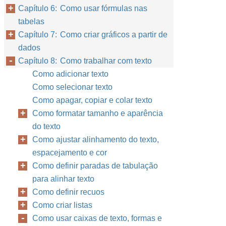
Capítulo 6: Como usar fórmulas nas
tabelas
Capítulo 7: Como criar gráficos a partir de
dados
Capítulo 8: Como trabalhar com texto
Como adicionar texto
Como selecionar texto
Como apagar, copiar e colar texto
Como formatar tamanho e aparência
do texto
Como ajustar alinhamento do texto,
espacejamento e cor
Como definir paradas de tabulação
para alinhar texto
Como definir recuos
Como criar listas
Como usar caixas de texto, formas e