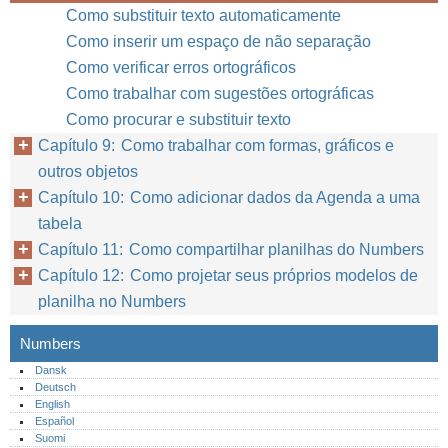
Como substituir texto automaticamente
Como inserir um espaço de não separação
Como verificar erros ortográficos
Como trabalhar com sugestões ortográficas
Como procurar e substituir texto
Capítulo 9: Como trabalhar com formas, gráficos e
outros objetos
Capítulo 10: Como adicionar dados da Agenda a uma
tabela
Capítulo 11: Como compartilhar planilhas do Numbers
Capítulo 12: Como projetar seus próprios modelos de
planilha no Numbers
Numbers
Dansk
Deutsch
English
Español
Suomi