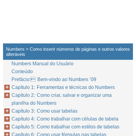
Numbers > Como inserir números de páginas e outros valores
alteráveis
Numbers Manual do Usuário
Conteúdo
Prefácio: Bem-vindo ao Numbers ’09
Capítulo 1: Ferramentas e técnicas do Numbers
Capítulo 2: Como criar, salvar e organizar uma
planilha do Numbers
Capítulo 3: Como usar tabelas
Capítulo 4: Como trabalhar com células de tabela
Capítulo 5: Como trabalhar com estilos de tabelas
Capítulo 6: Como usar fórmulas nas tabelas