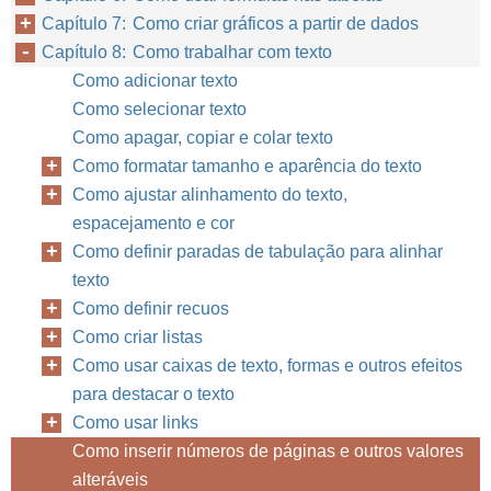
Capítulo 7: Como criar gráficos a partir de dados
Capítulo 8: Como trabalhar com texto
Como adicionar texto
Como selecionar texto
Como apagar, copiar e colar texto
Como formatar tamanho e aparência do texto
Como ajustar alinhamento do texto,
espacejamento e cor
Como definir paradas de tabulação para alinhar
texto
Como definir recuos
Como criar listas
Como usar caixas de texto, formas e outros efeitos
para destacar o texto
Como usar links
Como inserir números de páginas e outros valores
alteráveis