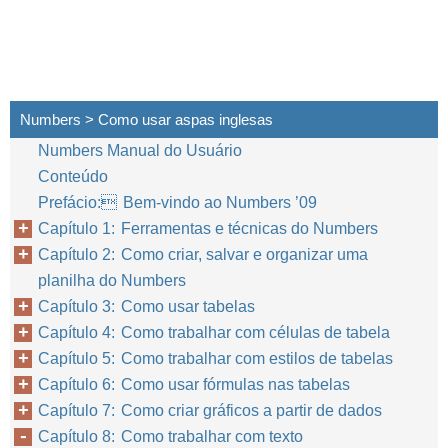
Numbers > Como usar aspas inglesas
Numbers Manual do Usuário
Conteúdo
Prefácio: Bem-vindo ao Numbers ’09
Capítulo 1: Ferramentas e técnicas do Numbers
Capítulo 2: Como criar, salvar e organizar uma
planilha do Numbers
Capítulo 3: Como usar tabelas
Capítulo 4: Como trabalhar com células de tabela
Capítulo 5: Como trabalhar com estilos de tabelas
Capítulo 6: Como usar fórmulas nas tabelas
Capítulo 7: Como criar gráficos a partir de dados
Capítulo 8: Como trabalhar com texto