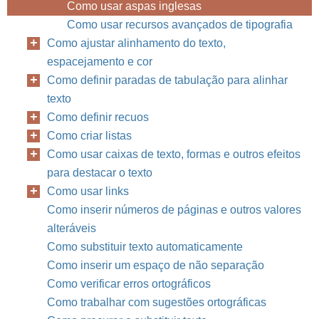
Como usar aspas inglesas
Como usar recursos avançados de tipografia
Como ajustar alinhamento do texto,
espacejamento e cor
Como definir paradas de tabulação para alinhar
texto
Como definir recuos
Como criar listas
Como usar caixas de texto, formas e outros efeitos
para destacar o texto
Como usar links
Como inserir números de páginas e outros valores
alteráveis
Como substituir texto automaticamente
Como inserir um espaço de não separação
Como verificar erros ortográficos
Como trabalhar com sugestões ortográficas