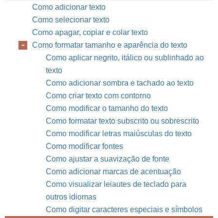
Como adicionar texto
Como selecionar texto
Como apagar, copiar e colar texto
Como formatar tamanho e aparência do texto
Como aplicar negrito, itálico ou sublinhado ao
texto
Como adicionar sombra e tachado ao texto
Como criar texto com contorno
Como modificar o tamanho do texto
Como formatar texto subscrito ou sobrescrito
Como modificar letras maiúsculas do texto
Como modificar fontes
Como ajustar a suavização de fonte
Como adicionar marcas de acentuação
Como visualizar leiautes de teclado para
outros idiomas
Como digitar caracteres especiais e símbolos