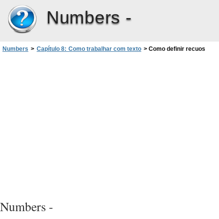
Numbers -
Numbers
>
Capítulo 8: Como trabalhar com texto
>
Como definir recuos
Numbers -