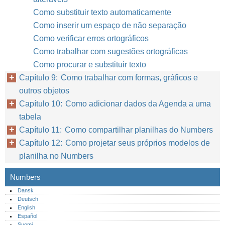
Como substituir texto automaticamente
Como inserir um espaço de não separação
Como verificar erros ortográficos
Como trabalhar com sugestões ortográficas
Como procurar e substituir texto
Capítulo 9: Como trabalhar com formas, gráficos e
outros objetos
Capítulo 10: Como adicionar dados da Agenda a uma
tabela
Capítulo 11: Como compartilhar planilhas do Numbers
Capítulo 12: Como projetar seus próprios modelos de
planilha no Numbers
Numbers
Dansk
Deutsch
English
Español
Suomi