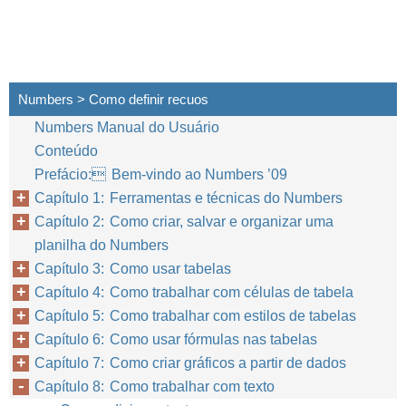
Numbers > Como definir recuos
Numbers Manual do Usuário
Conteúdo
Prefácio: Bem-vindo ao Numbers ’09
Capítulo 1: Ferramentas e técnicas do Numbers
Capítulo 2: Como criar, salvar e organizar uma
planilha do Numbers
Capítulo 3: Como usar tabelas
Capítulo 4: Como trabalhar com células de tabela
Capítulo 5: Como trabalhar com estilos de tabelas
Capítulo 6: Como usar fórmulas nas tabelas
Capítulo 7: Como criar gráficos a partir de dados
Capítulo 8: Como trabalhar com texto