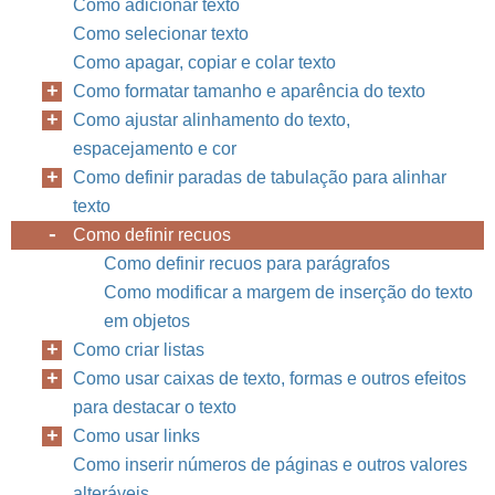
Como adicionar texto
Como selecionar texto
Como apagar, copiar e colar texto
Como formatar tamanho e aparência do texto
Como ajustar alinhamento do texto,
espacejamento e cor
Como definir paradas de tabulação para alinhar
texto
Como definir recuos
Como definir recuos para parágrafos
Como modificar a margem de inserção do texto
em objetos
Como criar listas
Como usar caixas de texto, formas e outros efeitos
para destacar o texto
Como usar links
Como inserir números de páginas e outros valores
alteráveis