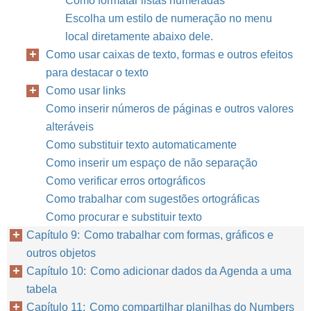
Como formatar listas numeradas
Escolha um estilo de numeração no menu
local diretamente abaixo dele.
Como usar caixas de texto, formas e outros efeitos
para destacar o texto
Como usar links
Como inserir números de páginas e outros valores
alteráveis
Como substituir texto automaticamente
Como inserir um espaço de não separação
Como verificar erros ortográficos
Como trabalhar com sugestões ortográficas
Como procurar e substituir texto
Capítulo 9: Como trabalhar com formas, gráficos e
outros objetos
Capítulo 10: Como adicionar dados da Agenda a uma
tabela
Capítulo 11: Como compartilhar planilhas do Numbers