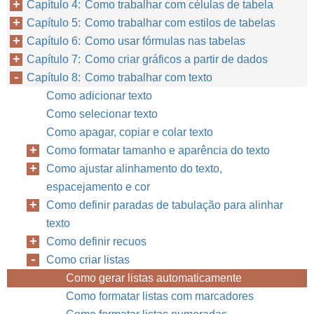
Capítulo 4: Como trabalhar com células de tabela
Capítulo 5: Como trabalhar com estilos de tabelas
Capítulo 6: Como usar fórmulas nas tabelas
Capítulo 7: Como criar gráficos a partir de dados
Capítulo 8: Como trabalhar com texto
Como adicionar texto
Como selecionar texto
Como apagar, copiar e colar texto
Como formatar tamanho e aparência do texto
Como ajustar alinhamento do texto,
espacejamento e cor
Como definir paradas de tabulação para alinhar
texto
Como definir recuos
Como criar listas
Como gerar listas automaticamente
Como formatar listas com marcadores