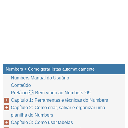
Numbers > Como gerar listas automaticamente
Numbers Manual do Usuário
Conteúdo
Prefácio: Bem-vindo ao Numbers ’09
Capítulo 1: Ferramentas e técnicas do Numbers
Capítulo 2: Como criar, salvar e organizar uma
planilha do Numbers
Capítulo 3: Como usar tabelas