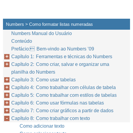
Numbers > Como formatar listas numeradas
Numbers Manual do Usuário
Conteúdo
Prefácio: Bem-vindo ao Numbers ’09
Capítulo 1: Ferramentas e técnicas do Numbers
Capítulo 2: Como criar, salvar e organizar uma
planilha do Numbers
Capítulo 3: Como usar tabelas
Capítulo 4: Como trabalhar com células de tabela
Capítulo 5: Como trabalhar com estilos de tabelas
Capítulo 6: Como usar fórmulas nas tabelas
Capítulo 7: Como criar gráficos a partir de dados
Capítulo 8: Como trabalhar com texto
Como adicionar texto