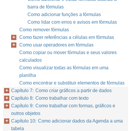
barra de fórmulas
Como adicionar funções a fórmulas
Como lidar com erros e avisos em fórmulas
Como remover fórmulas
Como fazer referências a células em fórmulas
Como usar operadores em fórmulas
Como copiar ou mover fórmulas e seus valores
calculados
Como visualizar todas as fórmulas em uma
planilha
Como encontrar e substituir elementos de fórmulas
Capítulo 7: Como criar gráficos a partir de dados
Capítulo 8: Como trabalhar com texto
Capítulo 9: Como trabalhar com formas, gráficos e
outros objetos
Capítulo 10: Como adicionar dados da Agenda a uma
tabela