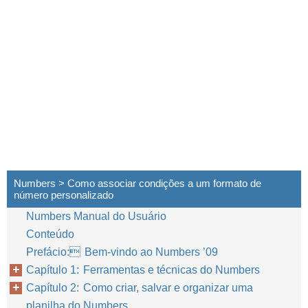
Numbers > Como associar condições a um formato de
número personalizado
Numbers Manual do Usuário
Conteúdo
Prefácio: Bem-vindo ao Numbers ’09
Capítulo 1: Ferramentas e técnicas do Numbers
Capítulo 2: Como criar, salvar e organizar uma
planilha do Numbers