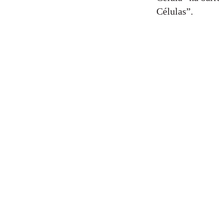
Células”.