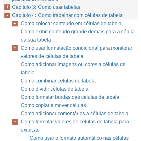
Capítulo 3: Como usar tabelas
Capítulo 4: Como trabalhar com células de tabela
Como colocar conteúdo em células de tabela
Como exibir conteúdo grande demais para a célula
da sua tabela
Como usar formatação condicional para monitorar
valores de células de tabela
Como adicionar imagens ou cores a células de
tabela
Como combinar células de tabela
Como dividir células de tabela
Como formatar bordas das células de tabela
Como copiar e mover células
Como adicionar comentários a células de tabela
Como formatar valores de células de tabela para
exibição
Como usar o formato automático nas células