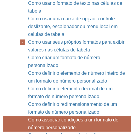
Como usar o formato de texto nas células de
tabela
Como usar uma caixa de opção, controle
deslizante, escalonador ou menu local em
células de tabela
Como usar seus próprios formatos para exibir
valores nas células de tabela
Como criar um formato de número
personalizado
Como definir o elemento de número inteiro de
um formato de número personalizado
Como definir o elemento decimal de um
formato de número personalizado
Como definir o redimensionamento de um
formato de número personalizado
Como associar condições a um formato de
número personalizado