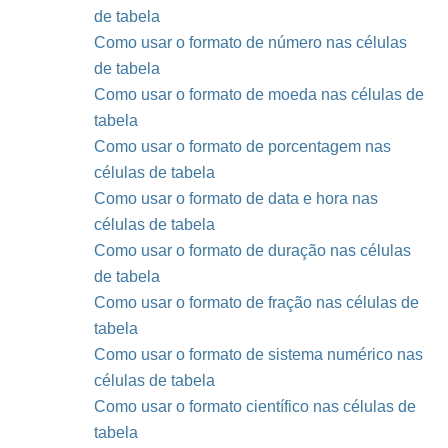
de tabela
Como usar o formato de número nas células
de tabela
Como usar o formato de moeda nas células de
tabela
Como usar o formato de porcentagem nas
células de tabela
Como usar o formato de data e hora nas
células de tabela
Como usar o formato de duração nas células
de tabela
Como usar o formato de fração nas células de
tabela
Como usar o formato de sistema numérico nas
células de tabela
Como usar o formato científico nas células de
tabela