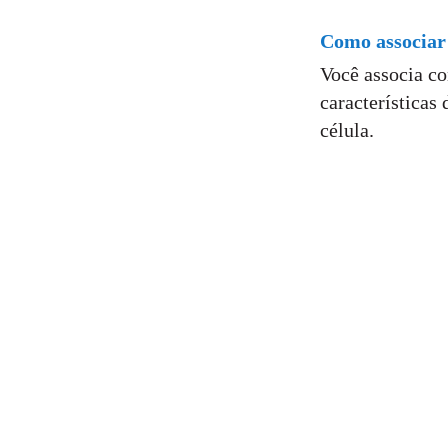
Como associar
Você associa co
características
célula.