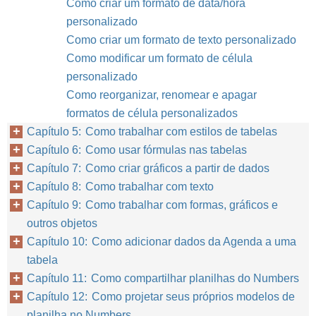
Como criar um formato de data/hora
personalizado
Como criar um formato de texto personalizado
Como modificar um formato de célula
personalizado
Como reorganizar, renomear e apagar
formatos de célula personalizados
Capítulo 5: Como trabalhar com estilos de tabelas
Capítulo 6: Como usar fórmulas nas tabelas
Capítulo 7: Como criar gráficos a partir de dados
Capítulo 8: Como trabalhar com texto
Capítulo 9: Como trabalhar com formas, gráficos e
outros objetos
Capítulo 10: Como adicionar dados da Agenda a uma
tabela
Capítulo 11: Como compartilhar planilhas do Numbers
Capítulo 12: Como projetar seus próprios modelos de
planilha no Numbers