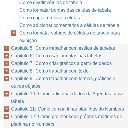
Como dividir células de tabela
Como formatar bordas das células de tabela
Como copiar e mover células
Como adicionar comentários a células de tabela
Como formatar valores de células de tabela para
exibição
Capítulo 5: Como trabalhar com estilos de tabelas
Capítulo 6: Como usar fórmulas nas tabelas
Capítulo 7: Como criar gráficos a partir de dados
Capítulo 8: Como trabalhar com texto
Capítulo 9: Como trabalhar com formas, gráficos e
outros objetos
Capítulo 10: Como adicionar dados da Agenda a uma
tabela
Capítulo 11: Como compartilhar planilhas do Numbers
Capítulo 12: Como projetar seus próprios modelos de
planilha no Numbers