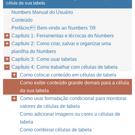
célula da sua tabela
Numbers Manual do Usuário
Conteúdo
Prefácio: Bem-vindo ao Numbers ’09
Capítulo 1: Ferramentas e técnicas do Numbers
Capítulo 2: Como criar, salvar e organizar uma
planilha do Numbers
Capítulo 3: Como usar tabelas
Capítulo 4: Como trabalhar com células de tabela
Como colocar conteúdo em células de tabela
Como exibir conteúdo grande demais para a célula
da sua tabela
Como usar formatação condicional para monitorar
valores de células de tabela
Como adicionar imagens ou cores a células de
tabela
Como combinar células de tabela