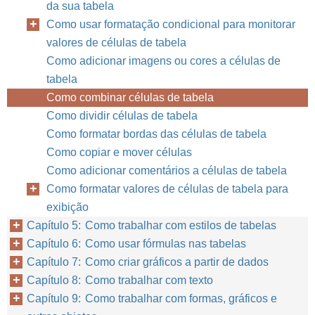
da sua tabela
Como usar formatação condicional para monitorar
valores de células de tabela
Como adicionar imagens ou cores a células de
tabela
Como combinar células de tabela
Como dividir células de tabela
Como formatar bordas das células de tabela
Como copiar e mover células
Como adicionar comentários a células de tabela
Como formatar valores de células de tabela para
exibição
Capítulo 5: Como trabalhar com estilos de tabelas
Capítulo 6: Como usar fórmulas nas tabelas
Capítulo 7: Como criar gráficos a partir de dados
Capítulo 8: Como trabalhar com texto
Capítulo 9: Como trabalhar com formas, gráficos e