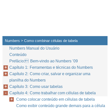
Numbers > Como combinar células de tabela
Numbers Manual do Usuário
Conteúdo
Prefácio: Bem-vindo ao Numbers ’09
Capítulo 1: Ferramentas e técnicas do Numbers
Capítulo 2: Como criar, salvar e organizar uma
planilha do Numbers
Capítulo 3: Como usar tabelas
Capítulo 4: Como trabalhar com células de tabela
Como colocar conteúdo em células de tabela
Como exibir conteúdo grande demais para a célula