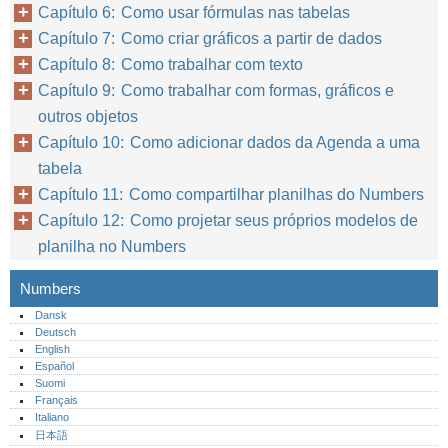
Capítulo 6: Como usar fórmulas nas tabelas
Capítulo 7: Como criar gráficos a partir de dados
Capítulo 8: Como trabalhar com texto
Capítulo 9: Como trabalhar com formas, gráficos e
outros objetos
Capítulo 10: Como adicionar dados da Agenda a uma
tabela
Capítulo 11: Como compartilhar planilhas do Numbers
Capítulo 12: Como projetar seus próprios modelos de
planilha no Numbers
Numbers
Dansk
Deutsch
English
Español
Suomi
Français
Italiano
日本語