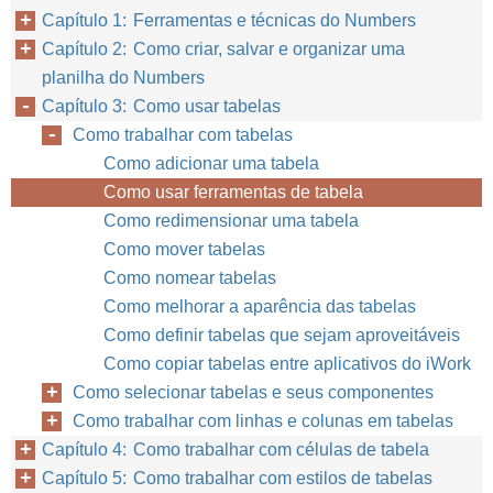
Capítulo 1: Ferramentas e técnicas do Numbers
Capítulo 2: Como criar, salvar e organizar uma
planilha do Numbers
Capítulo 3: Como usar tabelas
Como trabalhar com tabelas
Como adicionar uma tabela
Como usar ferramentas de tabela
Como redimensionar uma tabela
Como mover tabelas
Como nomear tabelas
Como melhorar a aparência das tabelas
Como definir tabelas que sejam aproveitáveis
Como copiar tabelas entre aplicativos do iWork
Como selecionar tabelas e seus componentes
Como trabalhar com linhas e colunas em tabelas
Capítulo 4: Como trabalhar com células de tabela
Capítulo 5: Como trabalhar com estilos de tabelas