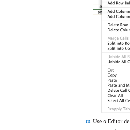
m
Use o Editor de