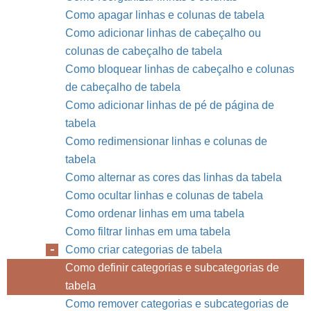
Como apagar linhas e colunas de tabela
Como adicionar linhas de cabeçalho ou
colunas de cabeçalho de tabela
Como bloquear linhas de cabeçalho e colunas
de cabeçalho de tabela
Como adicionar linhas de pé de página de
tabela
Como redimensionar linhas e colunas de
tabela
Como alternar as cores das linhas da tabela
Como ocultar linhas e colunas de tabela
Como ordenar linhas em uma tabela
Como filtrar linhas em uma tabela
Como criar categorias de tabela
Como definir categorias e subcategorias de
tabela
Como remover categorias e subcategorias de