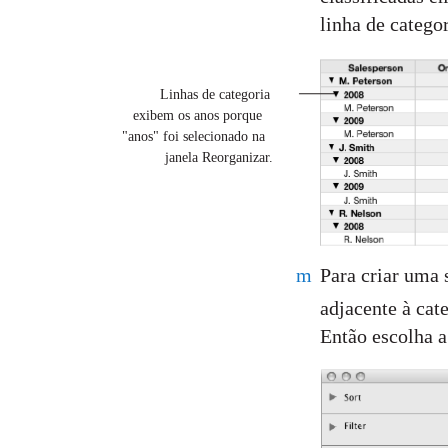
linha de categor
Linhas de categoria
exibem os anos porque
"anos" foi selecionado na
janela Reorganizar.
m
Para criar uma 
adjacente à cat
Então escolha a