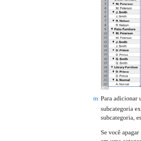
m
Para adicionar 
subcategoria ex
subcategoria, e
Se você apagar 