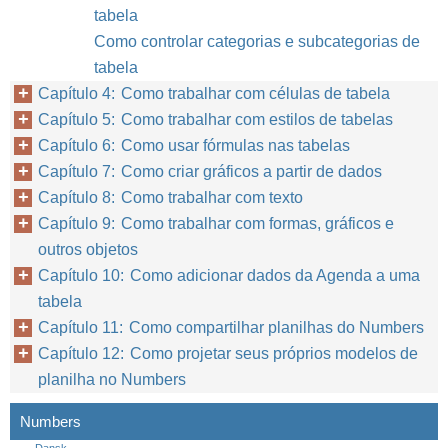
tabela
Como controlar categorias e subcategorias de
tabela
Capítulo 4: Como trabalhar com células de tabela
Capítulo 5: Como trabalhar com estilos de tabelas
Capítulo 6: Como usar fórmulas nas tabelas
Capítulo 7: Como criar gráficos a partir de dados
Capítulo 8: Como trabalhar com texto
Capítulo 9: Como trabalhar com formas, gráficos e
outros objetos
Capítulo 10: Como adicionar dados da Agenda a uma
tabela
Capítulo 11: Como compartilhar planilhas do Numbers
Capítulo 12: Como projetar seus próprios modelos de
planilha no Numbers
Numbers