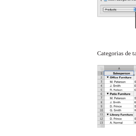
Categorias de t