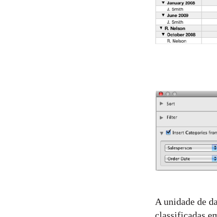
A unidade de da
classificadas e