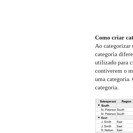
Como criar ca
Ao categorizar
categoria difer
utilizado para c
contiverem o me
uma categoria. 
categoria.