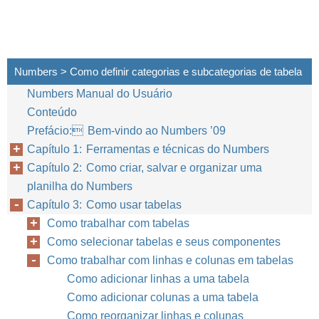
Numbers > Como definir categorias e subcategorias de tabela
Numbers Manual do Usuário
Conteúdo
Prefácio: Bem-vindo ao Numbers ’09
Capítulo 1: Ferramentas e técnicas do Numbers
Capítulo 2: Como criar, salvar e organizar uma
planilha do Numbers
Capítulo 3: Como usar tabelas
Como trabalhar com tabelas
Como selecionar tabelas e seus componentes
Como trabalhar com linhas e colunas em tabelas
Como adicionar linhas a uma tabela
Como adicionar colunas a uma tabela
Como reorganizar linhas e colunas