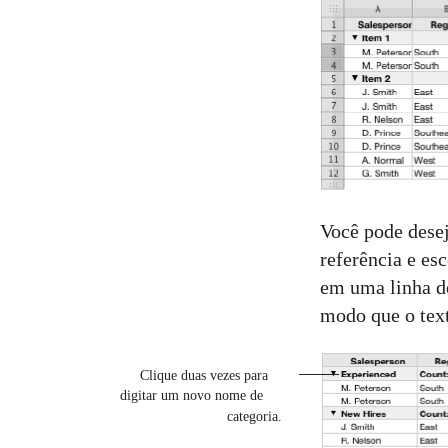
Você pode desej
referência e es
em uma linha d
modo que o text
Clique duas vezes para
digitar um novo nome de
categoria.