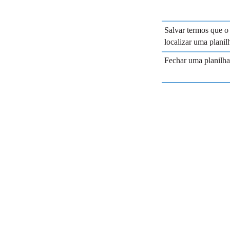
Salvar termos que o
localizar uma planil
Fechar uma planilha