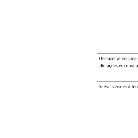
Desfazer alterações 
alterações em uma p
Salvar versões difer