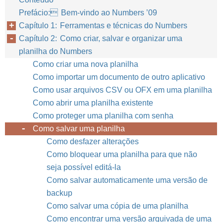
Prefácio: Bem-vindo ao Numbers ’09
Capítulo 1: Ferramentas e técnicas do Numbers
Capítulo 2: Como criar, salvar e organizar uma
planilha do Numbers
Como criar uma nova planilha
Como importar um documento de outro aplicativo
Como usar arquivos CSV ou OFX em uma planilha
Como abrir uma planilha existente
Como proteger uma planilha com senha
Como salvar uma planilha
Como desfazer alterações
Como bloquear uma planilha para que não
seja possível editá-la
Como salvar automaticamente uma versão de
backup
Como salvar uma cópia de uma planilha
Como encontrar uma versão arquivada de uma