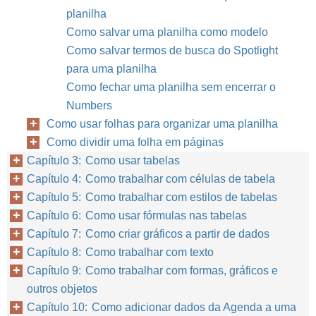
planilha
Como salvar uma planilha como modelo
Como salvar termos de busca do Spotlight
para uma planilha
Como fechar uma planilha sem encerrar o
Numbers
Como usar folhas para organizar uma planilha
Como dividir uma folha em páginas
Capítulo 3: Como usar tabelas
Capítulo 4: Como trabalhar com células de tabela
Capítulo 5: Como trabalhar com estilos de tabelas
Capítulo 6: Como usar fórmulas nas tabelas
Capítulo 7: Como criar gráficos a partir de dados
Capítulo 8: Como trabalhar com texto
Capítulo 9: Como trabalhar com formas, gráficos e
outros objetos
Capítulo 10: Como adicionar dados da Agenda a uma