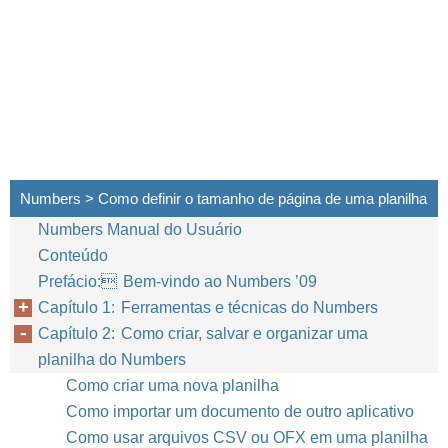
Numbers > Como definir o tamanho de página de uma planilha
Numbers Manual do Usuário
Conteúdo
Prefácio: Bem-vindo ao Numbers ’09
Capítulo 1: Ferramentas e técnicas do Numbers
Capítulo 2: Como criar, salvar e organizar uma
planilha do Numbers
Como criar uma nova planilha
Como importar um documento de outro aplicativo
Como usar arquivos CSV ou OFX em uma planilha