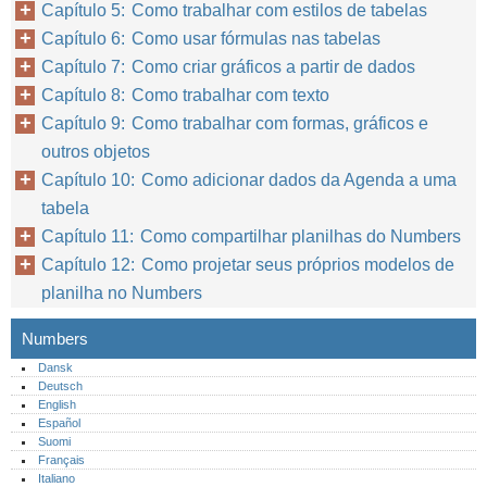
Capítulo 5: Como trabalhar com estilos de tabelas
Capítulo 6: Como usar fórmulas nas tabelas
Capítulo 7: Como criar gráficos a partir de dados
Capítulo 8: Como trabalhar com texto
Capítulo 9: Como trabalhar com formas, gráficos e
outros objetos
Capítulo 10: Como adicionar dados da Agenda a uma
tabela
Capítulo 11: Como compartilhar planilhas do Numbers
Capítulo 12: Como projetar seus próprios modelos de
planilha no Numbers
Numbers
Dansk
Deutsch
English
Español
Suomi
Français
Italiano