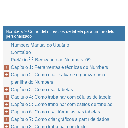
Numbers > Como definir estilos de tabela para um modelo
personalizado
Numbers Manual do Usuário
Conteúdo
Prefácio: Bem-vindo ao Numbers ’09
Capítulo 1: Ferramentas e técnicas do Numbers
Capítulo 2: Como criar, salvar e organizar uma
planilha do Numbers
Capítulo 3: Como usar tabelas
Capítulo 4: Como trabalhar com células de tabela
Capítulo 5: Como trabalhar com estilos de tabelas
Capítulo 6: Como usar fórmulas nas tabelas
Capítulo 7: Como criar gráficos a partir de dados
Capítulo 8: Como trabalhar com texto