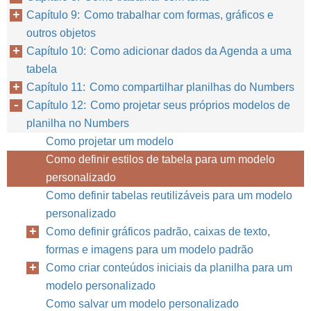
Capítulo 9: Como trabalhar com formas, gráficos e
outros objetos
Capítulo 10: Como adicionar dados da Agenda a uma
tabela
Capítulo 11: Como compartilhar planilhas do Numbers
Capítulo 12: Como projetar seus próprios modelos de
planilha no Numbers
Como projetar um modelo
Como definir estilos de tabela para um modelo
personalizado
Como definir tabelas reutilizáveis para um modelo
personalizado
Como definir gráficos padrão, caixas de texto,
formas e imagens para um modelo padrão
Como criar conteúdos iniciais da planilha para um
modelo personalizado
Como salvar um modelo personalizado