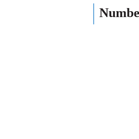
Numbe