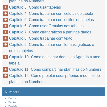
planilha do Numbers
Capítulo 3: Como usar tabelas
Capítulo 4: Como trabalhar com células de tabela
Capítulo 5: Como trabalhar com estilos de tabelas
Capítulo 6: Como usar fórmulas nas tabelas
Capítulo 7: Como criar gráficos a partir de dados
Capítulo 8: Como trabalhar com texto
Capítulo 9: Como trabalhar com formas, gráficos e
outros objetos
Capítulo 10: Como adicionar dados da Agenda a uma
tabela
Capítulo 11: Como compartilhar planilhas do Numbers
Capítulo 12: Como projetar seus próprios modelos de
planilha no Numbers
Numbers
Dansk
Deutsch
English