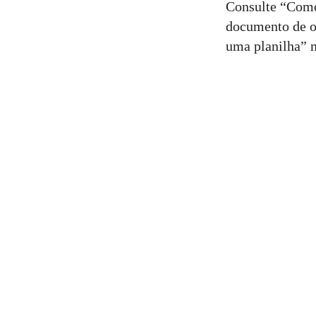
Consulte “Como
documento de o
uma planilha” 