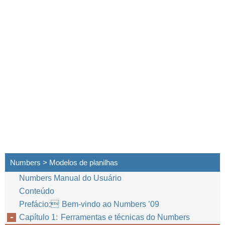
Numbers > Modelos de planilhas
Numbers Manual do Usuário
Conteúdo
Prefácio: Bem-vindo ao Numbers ’09
Capítulo 1: Ferramentas e técnicas do Numbers